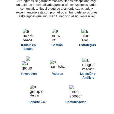
Al elegirnos, te garantizamos resultados excepcionales y 
un enfoque personalizado para satisfacer tus necesidades 
comerciales. Nuestro equipo altamente capacitado y 
experimentado está comprometido en brindarte soluciones 
estratégicas que impulsen tu negocio al siguiente nivel.
Trabajo en 
Gestión
Estrategias
Equipo
Innovación
Valores
Medición y 
Análisis
Soporte 24/7
Comunicación